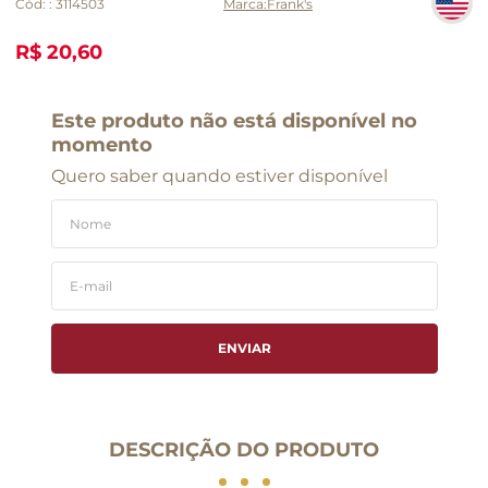
Cód:
:
3114503
Frank's
R$ 20,60
Este produto não está disponível no
momento
Quero saber quando estiver disponível
ENVIAR
DESCRIÇÃO DO PRODUTO