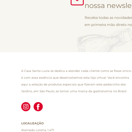
nossa newsle
Receba todas as novidades
em primeira mão direto no
A Casa Santa Luzia se dedica a atender cada cliente como se fosse único 
é com essa essência que desenvolvemos esta loja virtual. Você encontra
aqui a seleção de produtos especiais que fizeram este pedacinho dos
Jardins, em São Paulo, se tornar uma marca da gastronomia no Brasil.
LOCALIZAÇÃO
Alameda Lorena, 1.471