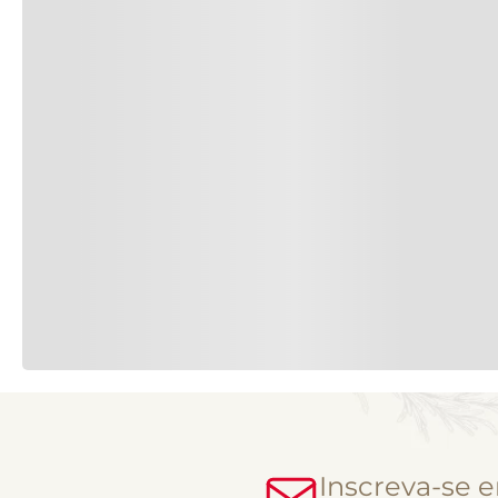
Inscreva-se 