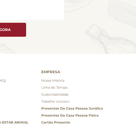
AGORA
EMPRESA
FAQ)
Nossa História
Linha do Tempo
Sustentabilidade
Trabalhe conosco
Presentes Da Casa Pessoa Jurídica
Presentes Da Casa Pessoa Física
-ESTAR ANIMAL
Cartão Presente