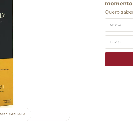
momento
Quero saber
PARA AMPLIÁ-LA