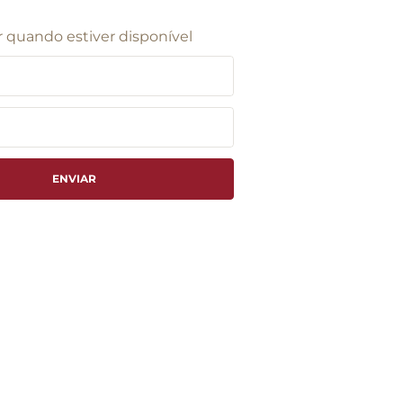
 quando estiver disponível
ENVIAR