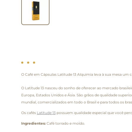
O Café em Cápsulas Latitude 13 Alquimia leva à sua mesa um c
O Latitude 13 nasceu do sonho de oferecer ao mercado brasil
Europa, Estados Unidos e Ásia. São grãos de qualidade superior
mundial, comercializados em todo o Brasil e para todos os brasi
Os cafés
Latitude 13
possuem qualidade especial que você perc
Ingredientes:
Café torrado e moído.