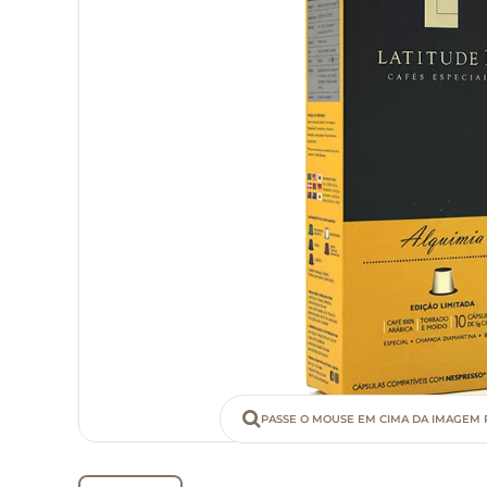
PASSE O MOUSE EM CIMA DA IMAGEM 