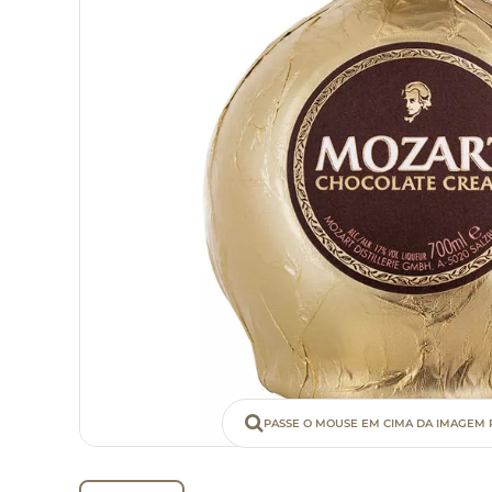
PASSE O MOUSE EM CIMA DA IMAGEM 