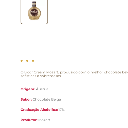
O Licor Cream Mozart, produzido com o melhor chocolate belga
sofisticas a sobremesas.
Origem:
Áustria
Sabor:
Chocolate Belga
Graduação Alcóolica:
17%
Produtor:
Mozart