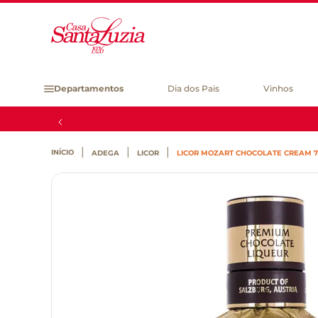
Departamentos
Dia dos Pais
Vinhos
ADEGA
LICOR
LICOR MOZART CHOCOLATE CREAM 