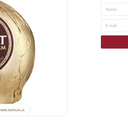
PARA AMPLIÁ-LA