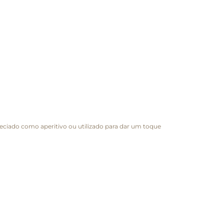
eciado como aperitivo ou utilizado para dar um toque