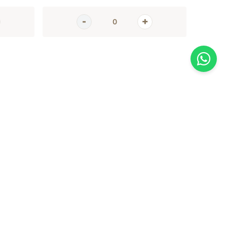
AGORA