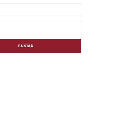
ENVIAR