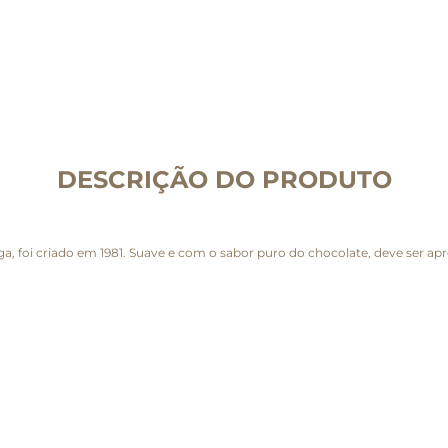
DESCRIÇÃO DO PRODUTO
, foi criado em 1981. Suave e com o sabor puro do chocolate, deve ser apr