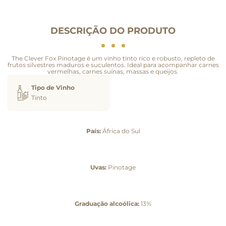
DESCRIÇÃO DO PRODUTO
The Clever Fox Pinotage é um vinho tinto rico e robusto, repleto de
frutos silvestres maduros e suculentos. Ideal para acompanhar carnes
vermelhas, carnes suínas, massas e queijos.
Tipo de Vinho
Tinto
País:
África do Sul
Uvas:
Pinotage
Graduação alcoólica:
13%