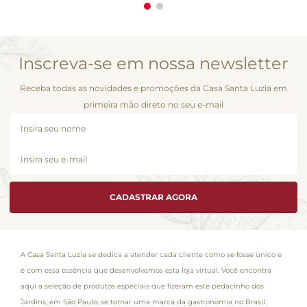
Inscreva-se em nossa newsletter
Receba todas as novidades e promoções da Casa Santa Luzia em
primeira mão direto no seu e-mail
CADASTRAR AGORA
A Casa Santa Luzia se dedica a atender cada cliente como se fosse único e
é com essa essência que desenvolvemos esta loja virtual. Você encontra
aqui a seleção de produtos especiais que fizeram este pedacinho dos
Jardins, em São Paulo, se tornar uma marca da gastronomia no Brasil.