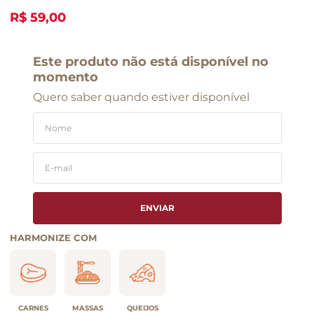
R$ 59,00
Este produto não está disponível no
momento
Quero saber quando estiver disponível
ENVIAR
HARMONIZE COM
CARNES
MASSAS
QUEIJOS