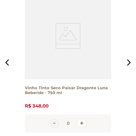
Vinho Tinto Seco Paixar Dragonte Luna
Beberide - 750 ml
R$
348
,
00