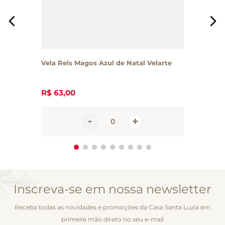
Vela Reis Magos Azul de Natal Velarte
R$
63
,
00
Inscreva-se em nossa newsletter
Receba todas as novidades e promoções da Casa Santa Luzia em
primeira mão direto no seu e-mail