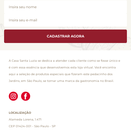
CADASTRAR AGORA
A Casa Santa Luzia se dedica a atender cada cliente como se fosse único e
é com essa essência que desenvolvemos esta loja virtual. Você encontra
aqui a seleção de produtos especiais que fizeram este pedacinho dos
Jardins, em São Paulo, se tornar uma marca da gastronomia no Brasil.
LOCALIZAÇÃO
Alameda Lorena, 1.471
CEP 01424-001 - São Paulo - SP