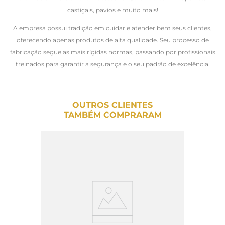
castiçais, pavios e muito mais!
A empresa possui tradição em cuidar e atender bem seus clientes,
oferecendo apenas produtos de alta qualidade. Seu processo de
fabricação segue as mais rígidas normas, passando por profissionais
treinados para garantir a segurança e o seu padrão de excelência.
OUTROS CLIENTES
TAMBÉM COMPRARAM