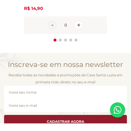
R$
14
,
90
Inscreva-se em nossa newsletter
Receba todas as novidades e promoções da Casa Santa Luzia em
primeira mão direto no seu e-mail
CADASTRAR AGORA