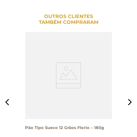
OUTROS CLIENTES
TAMBÉM COMPRARAM
Pão Tipo Sueco 12 Grãos Florio – 180g