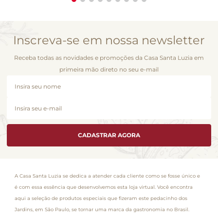
Inscreva-se em nossa newsletter
Receba todas as novidades e promoções da Casa Santa Luzia em
primeira mão direto no seu e-mail
CADASTRAR AGORA
A Casa Santa Luzia se dedica a atender cada cliente como se fosse único e
é com essa essência que desenvolvemos esta loja virtual. Você encontra
aqui a seleção de produtos especiais que fizeram este pedacinho dos
Jardins, em São Paulo, se tornar uma marca da gastronomia no Brasil.