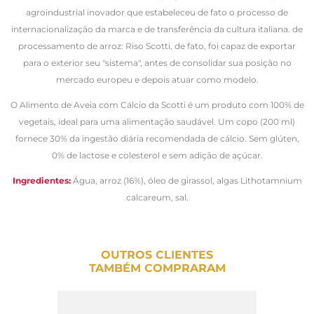
agroindustrial inovador que estabeleceu de fato o processo de
internacionalização da marca e de transferência da cultura italiana. de
processamento de arroz: Riso Scotti, de fato, foi capaz de exportar
para o exterior seu "sistema", antes de consolidar sua posição no
mercado europeu e depois atuar como modelo.
O Alimento de Aveia com Cálcio da Scotti é um produto com 100% de
vegetais, ideal para uma alimentação saudável. Um copo (200 ml)
fornece 30% da ingestão diária recomendada de cálcio. Sem glúten,
0% de lactose e colesterol e sem adição de açúcar.
Ingredientes:
Água, arroz (16%), óleo de girassol, algas Lithotamnium
calcareum, sal.
OUTROS CLIENTES
TAMBÉM COMPRARAM