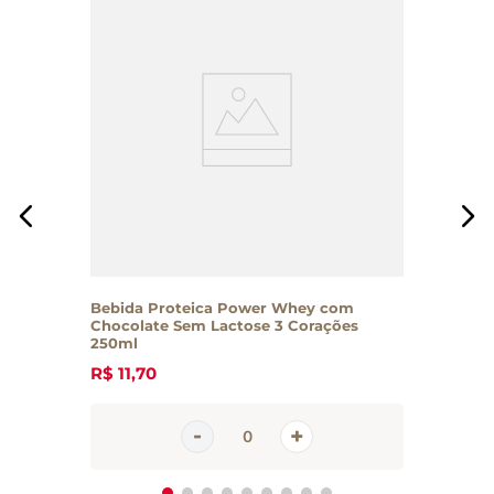
Bebida Proteica Power Whey com
Chocolate Sem Lactose 3 Corações
250ml
R$
11
,
70