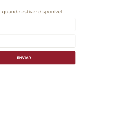
 quando estiver disponível
ENVIAR