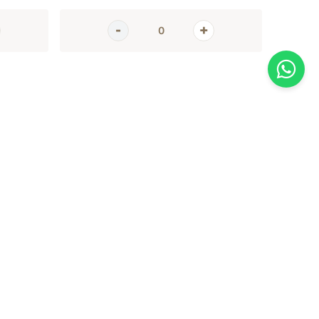
AGORA