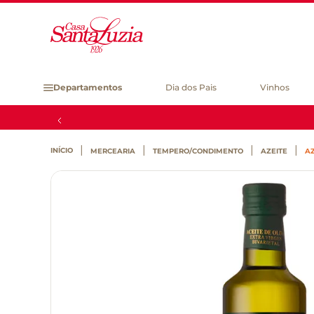
Departamentos
Dia dos Pais
Vinhos
MERCEARIA
TEMPERO/CONDIMENTO
AZEITE
AZ