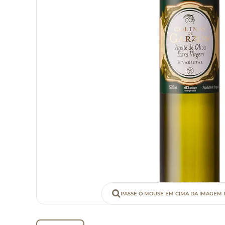
PASSE O MOUSE EM CIMA DA IMAGEM 