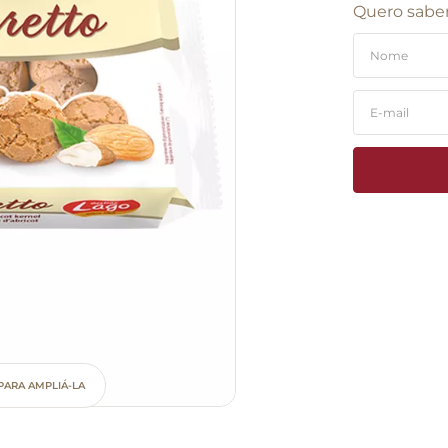
Quero saber
PARA AMPLIÁ-LA