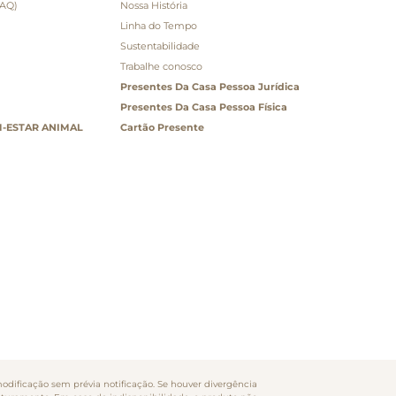
FAQ)
Nossa História
Linha do Tempo
Sustentabilidade
Trabalhe conosco
Presentes Da Casa Pessoa Jurídica
Presentes Da Casa Pessoa Física
-ESTAR ANIMAL
Cartão Presente
odificação sem prévia notificação. Se houver divergência