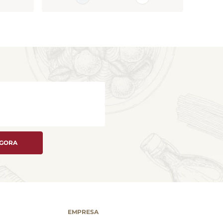
AGORA
EMPRESA