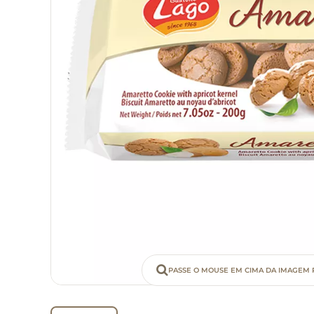
PASSE O MOUSE EM CIMA DA IMAGEM 