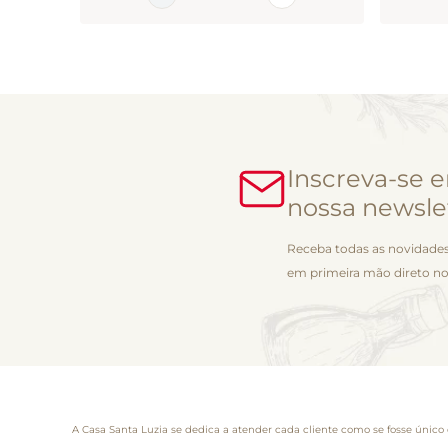
Inscreva-se 
nossa newsle
Receba todas as novidades
em primeira mão direto no
A Casa Santa Luzia se dedica a atender cada cliente como se fosse único 