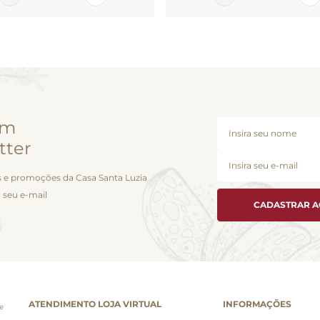
em
tter
 e promoções da Casa Santa Luzia
 seu e-mail
CADASTRAR 
ATENDIMENTO LOJA VIRTUAL
INFORMAÇÕES
e