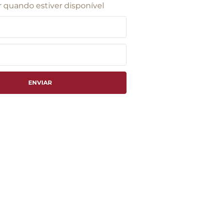
 quando estiver disponível
ENVIAR