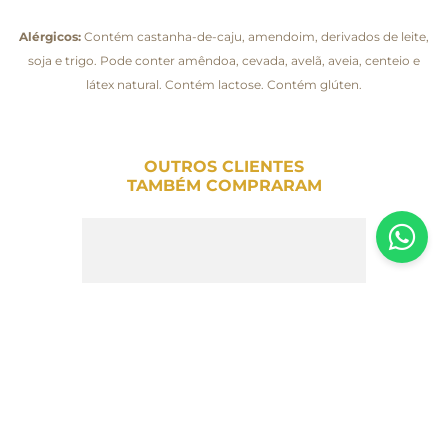
Alérgicos:
Contém castanha-de-caju, amendoim, derivados de leite,
soja e trigo. Pode conter amêndoa, cevada, avelã, aveia, centeio e
látex natural. Contém lactose. Contém glúten.
OUTROS CLIENTES
TAMBÉM COMPRARAM