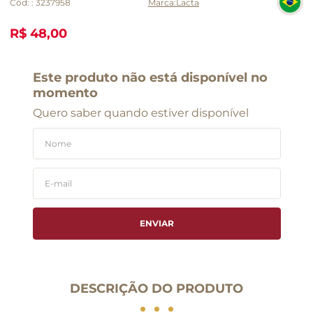
Cód:
:
3237958
Lacta
R$ 48,00
Este produto não está disponível no
momento
Quero saber quando estiver disponível
ENVIAR
DESCRIÇÃO DO PRODUTO