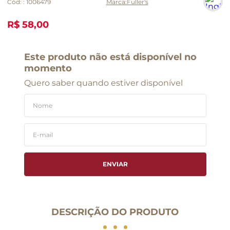
Cód:
:
1006479
Fuller's
R$ 58,00
Este produto não está disponível no
momento
Quero saber quando estiver disponível
ENVIAR
DESCRIÇÃO DO PRODUTO