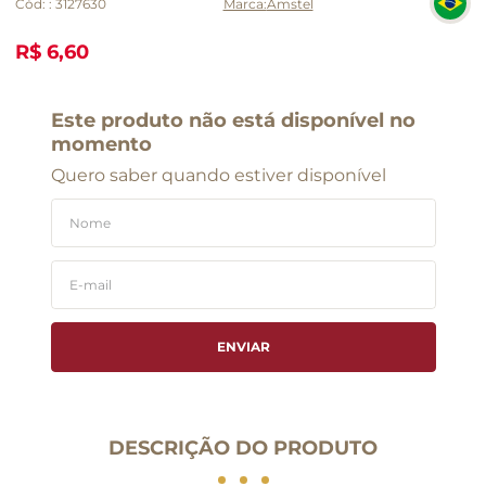
Cód:
:
3127630
Amstel
R$ 6,60
Este produto não está disponível no
momento
Quero saber quando estiver disponível
ENVIAR
DESCRIÇÃO DO PRODUTO