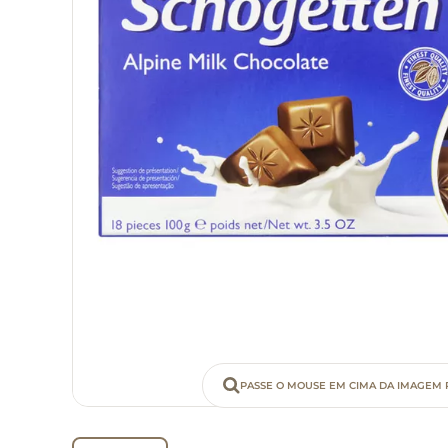
PASSE O MOUSE EM CIMA DA IMAGEM 