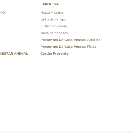
EMPRESA
FAQ)
Nossa História
Linha do Tempo
Sustentabilidade
Trabalhe conosco
Presentes Da Casa Pessoa Jurídica
Presentes Da Casa Pessoa Física
-ESTAR ANIMAL
Cartão Presente