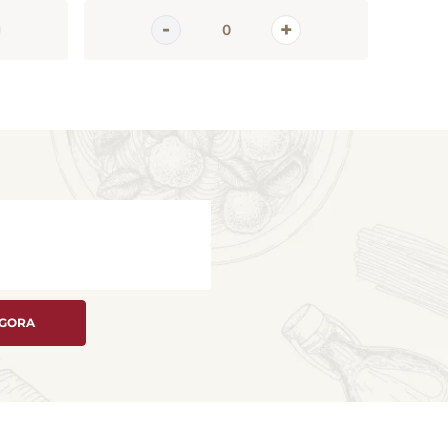
AGORA