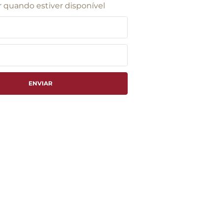
 quando estiver disponível
ENVIAR