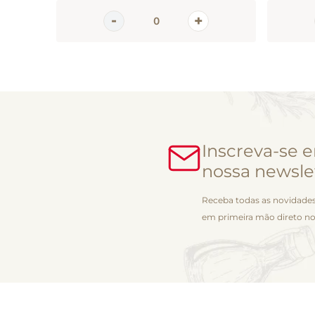
Inscreva-se 
nossa newsle
Receba todas as novidades
em primeira mão direto no