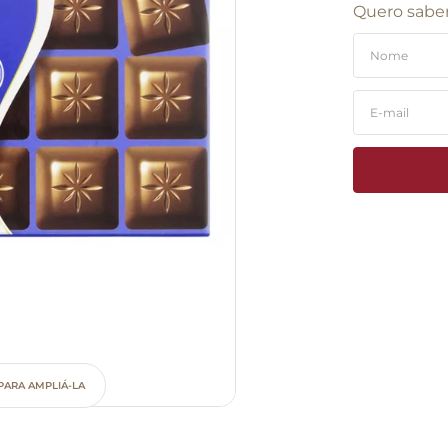
Quero saber
PARA AMPLIÁ-LA