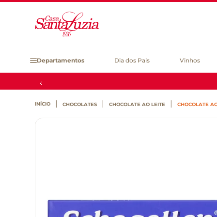
Departamentos
Dia dos Pais
Vinhos
CHOCOLATES
CHOCOLATE AO LEITE
CHOCOLATE AO