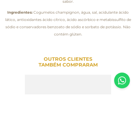
sabor.
Ingredientes:
Cogumelos champignon, água, sal, acidulante ácido
lático, antioxidantes ácido cítrico, ácido ascórbico e metabissulfito de
sódio e conservadores benzoato de sódio e sorbato de potássio. Não
contém glúten.
OUTROS CLIENTES
TAMBÉM COMPRARAM