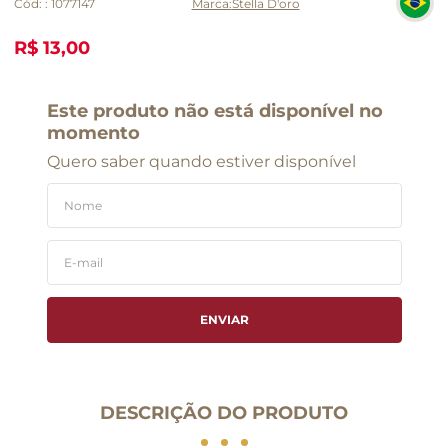
Cód:
:
1077147
Stella D'oro
R$ 13,00
Este produto não está disponível no
momento
Quero saber quando estiver disponível
ENVIAR
DESCRIÇÃO DO PRODUTO