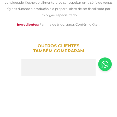
considerado Kosher, o alimento precisa respeitar uma série de regras
rígidas durante a produção e o preparo, além de ser fiscalizado por
um órgão especializado.
Ingredientes:
Farinha de trigo, água. Contém glúten.
OUTROS CLIENTES
TAMBÉM COMPRARAM