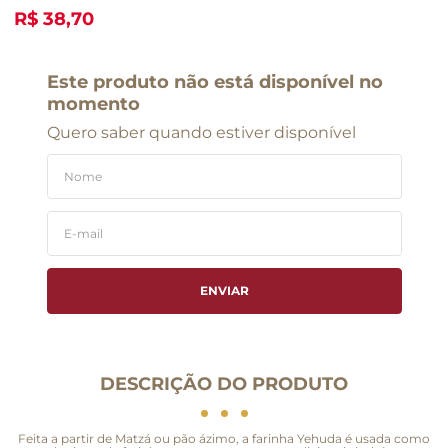
R$ 38,70
Este produto não está disponível no
momento
Quero saber quando estiver disponível
ENVIAR
DESCRIÇÃO DO PRODUTO
Feita a partir de Matzá ou pão ázimo, a farinha Yehuda é usada como