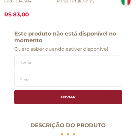
Cód:
:
3045994
Tartufi Jimmy
R$ 83,00
Este produto não está disponível no
momento
Quero saber quando estiver disponível
ENVIAR
DESCRIÇÃO DO PRODUTO