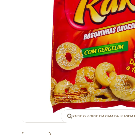
PASSE O MOUSE EM CIMA DA IMAGEM 