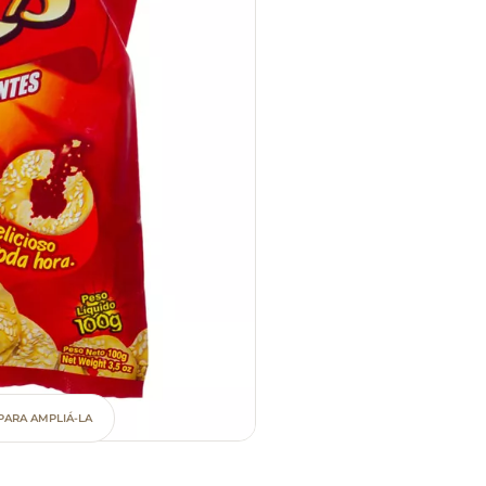
PARA AMPLIÁ-LA