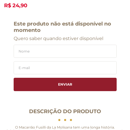
R$ 24,90
Este produto não está disponível no
momento
Quero saber quando estiver disponível
ENVIAR
DESCRIÇÃO DO PRODUTO
O Macarrão Fusilli da La Molisana tem uma longa história.