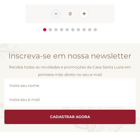
Inscreva-se em nossa newsletter
Receba todas as novidades e promoções da Casa Santa Luzia em
primeira mão direto no seu e-mail
CADASTRAR AGORA