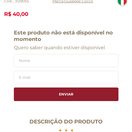
Cód:
:
3129055
Giuseppe Cocco
R$ 40,00
Este produto não está disponível no
momento
Quero saber quando estiver disponível
ENVIAR
DESCRIÇÃO DO PRODUTO