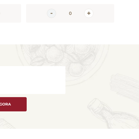
AGORA