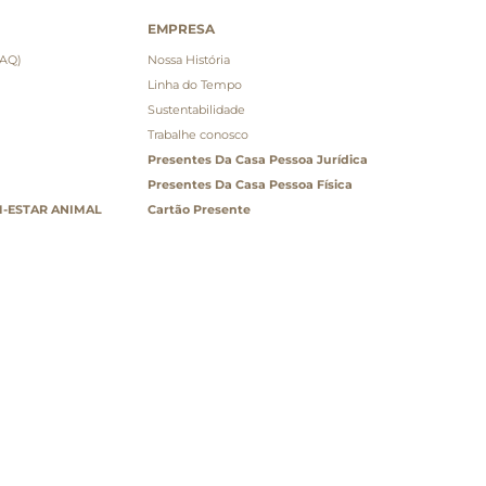
EMPRESA
FAQ)
Nossa História
Linha do Tempo
Sustentabilidade
Trabalhe conosco
Presentes Da Casa Pessoa Jurídica
Presentes Da Casa Pessoa Física
-ESTAR ANIMAL
Cartão Presente