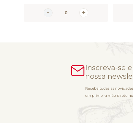
Inscreva-se 
nossa newsle
Receba todas as novidades
em primeira mão direto no