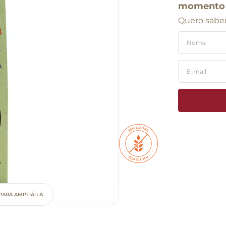
momento
Quero saber
PARA AMPLIÁ-LA