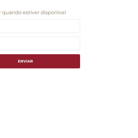
 quando estiver disponível
ENVIAR