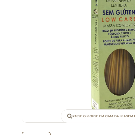
PASSE O MOUSE EM CIMA DA IMAGEM 