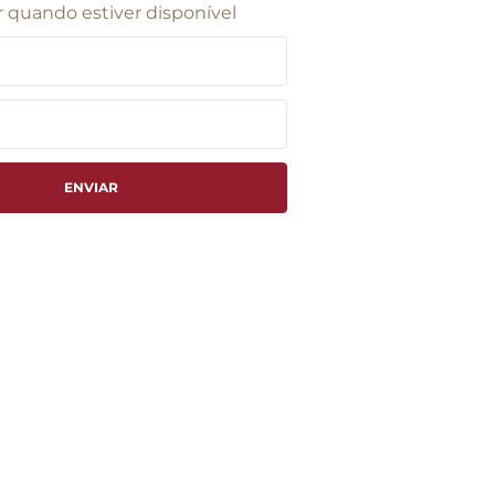
 quando estiver disponível
ENVIAR