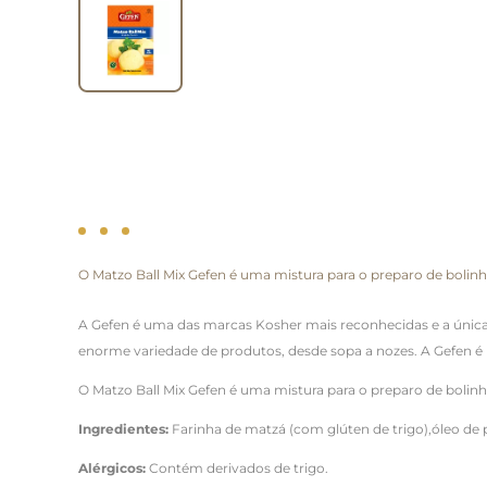
O Matzo Ball Mix Gefen é uma mistura para o preparo de bolinh
A Gefen é uma das marcas Kosher mais reconhecidas e a única
enorme variedade de produtos, desde sopa a nozes. A Gefen é
O Matzo Ball Mix Gefen é uma mistura para o preparo de bolinh
Ingredientes:
Farinha de matzá (com glúten de trigo),óleo de 
Alérgicos:
Contém derivados de trigo.