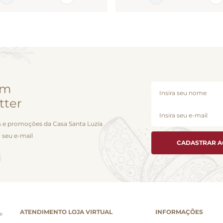
em
tter
 e promoções da Casa Santa Luzia
 seu e-mail
CADASTRAR 
ATENDIMENTO LOJA VIRTUAL
INFORMAÇÕES
e