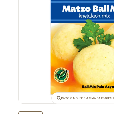
PASSE O MOUSE EM CIMA DA IMAGEM 