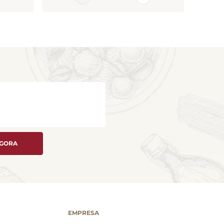
AGORA
EMPRESA