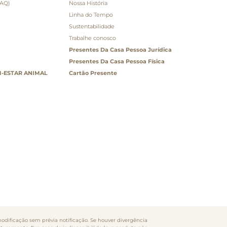
FAQ)
Nossa História
Linha do Tempo
Sustentabilidade
Trabalhe conosco
Presentes Da Casa Pessoa Jurídica
Presentes Da Casa Pessoa Física
-ESTAR ANIMAL
Cartão Presente
odificação sem prévia notificação. Se houver divergência