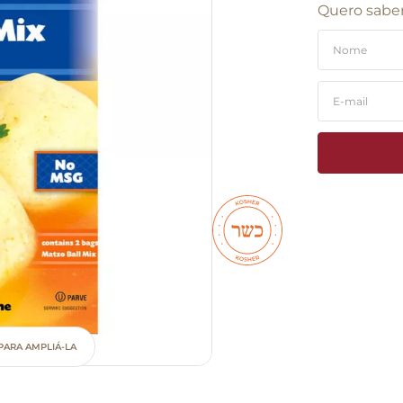
Quero saber
PARA AMPLIÁ-LA