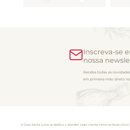
Inscreva-se 
nossa newsle
Receba todas as novidades
em primeira mão direto no
A Casa Santa Luzia se dedica a atender cada cliente como se fosse único 