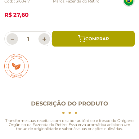
Cód:
:
3168417
Fazenda do Retiro
R$ 27,60
－
＋
DESCRIÇÃO DO PRODUTO
Transforme suas receitas com o sabor autêntico e fresco do Orégano
Orgânico da Fazenda do Retiro. Essa erva aromática adiciona um
toque de originalidade e sabor às suas criações culinárias.