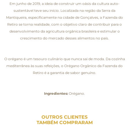
Em junho de 2019, a ideia de construir um oásis da cultura auto-
sustentável teve seu início. Localizada na região da Serra da
Mantiqueira, especificamente na cidade de Gonçalves, a Fazenda do
Retiro se torna realidade, com o objetivo claro de contribuir para o
desenvolvimento da agricultura orgânica brasileira e estimular o
crescimento do mercado desses alimentos no país.
O orégano é um tesouro culinário que nunca sai de moda. Da cozinha
mediterrânea às suas refeições, o Orégano Orgânico da Fazenda do
Retiro é a garantia de sabor genuíno.
Ingredientes:
Orégano.
OUTROS CLIENTES
TAMBÉM COMPRARAM