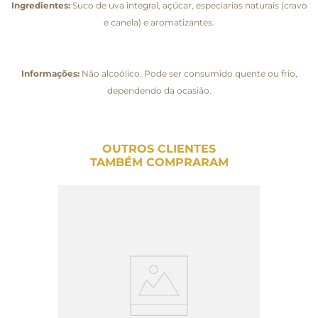
Ingredientes:
Suco de uva integral, açúcar, especiarias naturais (cravo
e canela) e aromatizantes.
Informações:
Não alcoólico. Pode ser consumido quente ou frio,
dependendo da ocasião.
OUTROS CLIENTES
TAMBÉM COMPRARAM