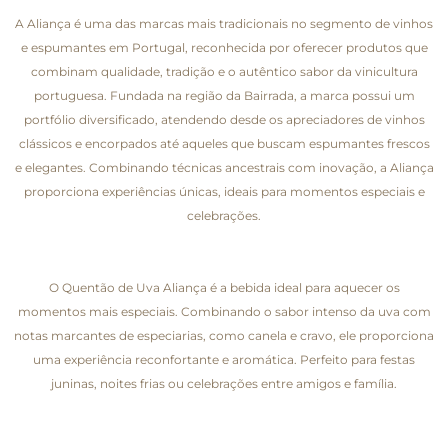
A Aliança é uma das marcas mais tradicionais no segmento de vinhos
e espumantes em Portugal, reconhecida por oferecer produtos que
combinam qualidade, tradição e o autêntico sabor da vinicultura
portuguesa. Fundada na região da Bairrada, a marca possui um
portfólio diversificado, atendendo desde os apreciadores de vinhos
clássicos e encorpados até aqueles que buscam espumantes frescos
e elegantes. Combinando técnicas ancestrais com inovação, a Aliança
proporciona experiências únicas, ideais para momentos especiais e
celebrações.
O Quentão de Uva Aliança é a bebida ideal para aquecer os
momentos mais especiais. Combinando o sabor intenso da uva com
notas marcantes de especiarias, como canela e cravo, ele proporciona
uma experiência reconfortante e aromática. Perfeito para festas
juninas, noites frias ou celebrações entre amigos e família.