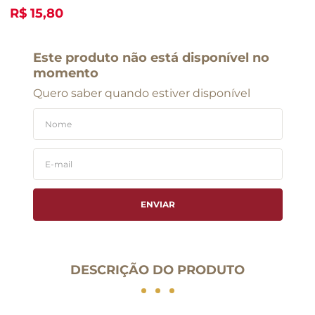
R$ 15,80
Este produto não está disponível no
momento
Quero saber quando estiver disponível
ENVIAR
DESCRIÇÃO DO PRODUTO