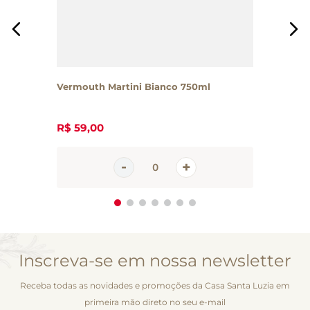
Vermouth Martini Bianco 750ml
R$
59
,
00
Inscreva-se em nossa newsletter
Receba todas as novidades e promoções da Casa Santa Luzia em
primeira mão direto no seu e-mail