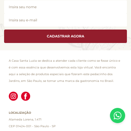
CADASTRAR AGORA
A Casa Santa Luzia se dedica a atender cada cliente como se fosse único e
é com essa essência que desenvolvemos esta loja virtual. Você encontra
aqui a seleção de produtos especiais que fizeram este pedacinho dos
Jardins, em São Paulo, se tornar uma marca da gastronomia no Brasil.
LOCALIZAÇÃO
Alameda Lorena, 1.471
CEP 01424-001 - São Paulo - SP