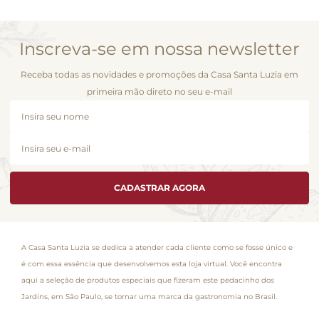
Inscreva-se em nossa newsletter
Receba todas as novidades e promoções da Casa Santa Luzia em
primeira mão direto no seu e-mail
CADASTRAR AGORA
A Casa Santa Luzia se dedica a atender cada cliente como se fosse único e
é com essa essência que desenvolvemos esta loja virtual. Você encontra
aqui a seleção de produtos especiais que fizeram este pedacinho dos
Jardins, em São Paulo, se tornar uma marca da gastronomia no Brasil.