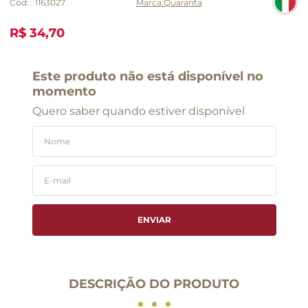
Cód:
:
1163027
Quaranta
R$ 34,70
Este produto não está disponível no
momento
Quero saber quando estiver disponível
ENVIAR
DESCRIÇÃO DO PRODUTO