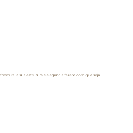
 frescura, a sua estrutura e elegância fazem com que seja