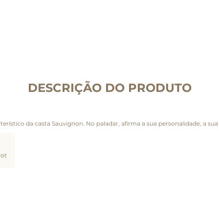
DESCRIÇÃO DO PRODUTO
terístico da casta Sauvignon. No paladar, afirma a sua personalidade, a sua
lot