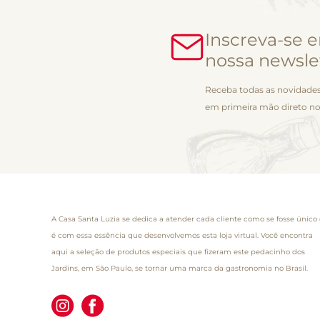
Inscreva-se 
nossa newsle
Receba todas as novidades
em primeira mão direto no
A Casa Santa Luzia se dedica a atender cada cliente como se fosse único 
é com essa essência que desenvolvemos esta loja virtual. Você encontra
aqui a seleção de produtos especiais que fizeram este pedacinho dos
Jardins, em São Paulo, se tornar uma marca da gastronomia no Brasil.