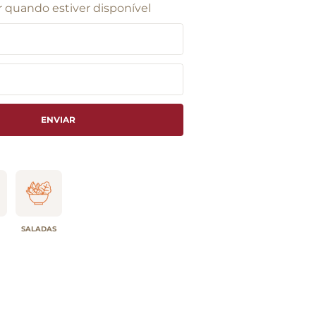
 quando estiver disponível
ENVIAR
SALADAS