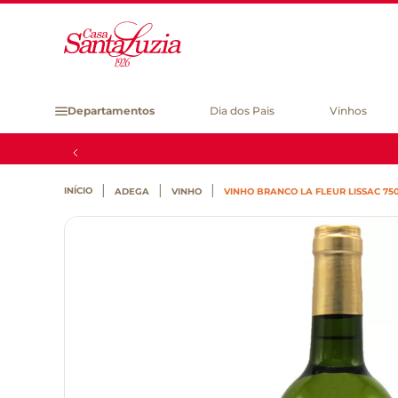
Departamentos
Dia dos Pais
Vinhos
ADEGA
VINHO
VINHO BRANCO LA FLEUR LISSAC 75