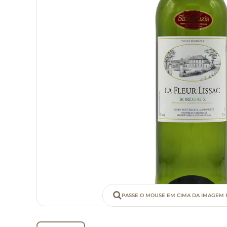
PASSE O MOUSE EM CIMA DA IMAGEM 