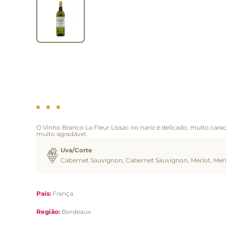
O Vinho Branco La Fleur Lissac no nariz é delicado, muito carac
muito agradável.
Uva/Corte
Cabernet Sauvignon, Cabernet Sauvignon, Merlot, Mer
País:
França
Região:
Bordeaux