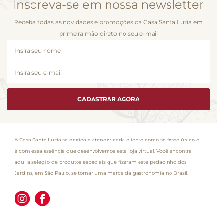
Inscreva-se em nossa newsletter
Receba todas as novidades e promoções da Casa Santa Luzia em
primeira mão direto no seu e-mail
CADASTRAR AGORA
A Casa Santa Luzia se dedica a atender cada cliente como se fosse único e
é com essa essência que desenvolvemos esta loja virtual. Você encontra
aqui a seleção de produtos especiais que fizeram este pedacinho dos
Jardins, em São Paulo, se tornar uma marca da gastronomia no Brasil.