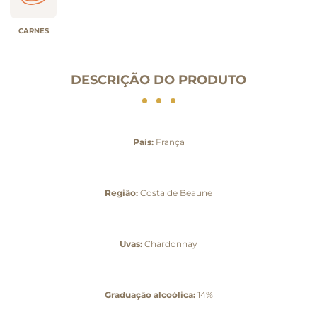
CARNES
DESCRIÇÃO DO PRODUTO
País:
França
Região:
Costa de Beaune
Uvas:
Chardonnay
Graduação alcoólica:
14%