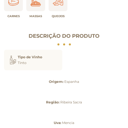
CARNES
MASSAS
QUEIJOS
DESCRIÇÃO DO PRODUTO
Tipo de Vinho
Tinto
Origem:
Espanha
Região:
Ribeira Sacra
Uva:
Mencia