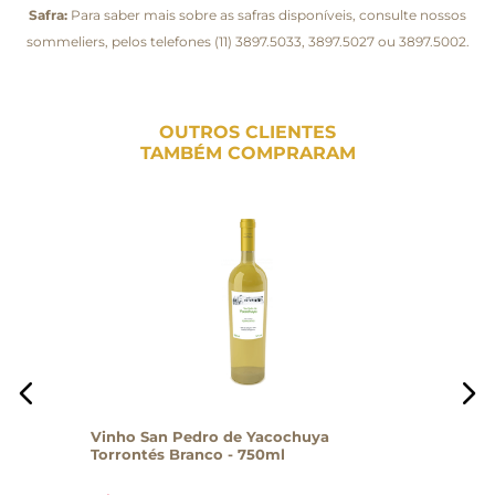
Safra:
Para saber mais sobre as safras disponíveis, consulte nossos
sommeliers, pelos telefones (11) 3897.5033, 3897.5027 ou 3897.5002.
OUTROS CLIENTES
TAMBÉM COMPRARAM
Vinho San Pedro de Yacochuya
Torrontés Branco - 750ml