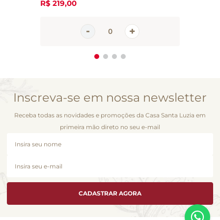
R$
219
,
00
Inscreva-se em nossa newsletter
Receba todas as novidades e promoções da Casa Santa Luzia em
primeira mão direto no seu e-mail
CADASTRAR AGORA