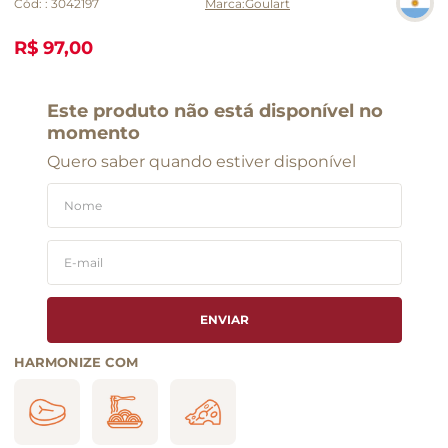
Cód:
:
3042197
Goulart
R$ 97,00
Este produto não está disponível no
momento
Quero saber quando estiver disponível
ENVIAR
HARMONIZE COM