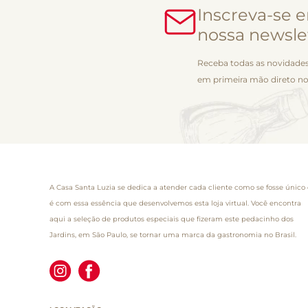
Inscreva-se 
nossa newsle
Receba todas as novidades
em primeira mão direto no
A Casa Santa Luzia se dedica a atender cada cliente como se fosse único 
é com essa essência que desenvolvemos esta loja virtual. Você encontra
aqui a seleção de produtos especiais que fizeram este pedacinho dos
Jardins, em São Paulo, se tornar uma marca da gastronomia no Brasil.