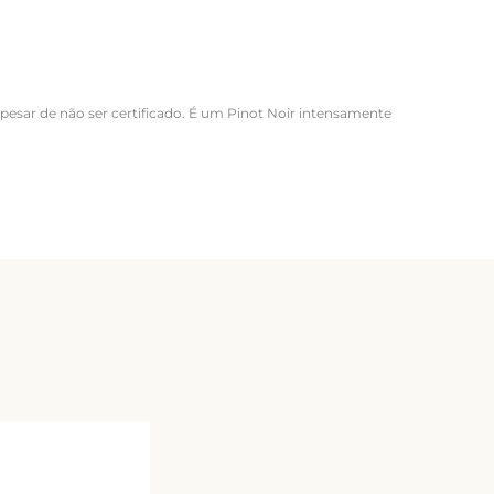
esar de não ser certificado. É um Pinot Noir intensamente