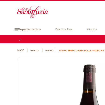
Departamentos
Dia dos Pais
Vinhos
ADEGA
VINHO
VINHO TINTO CHAMBOLLE MUSIGNY 