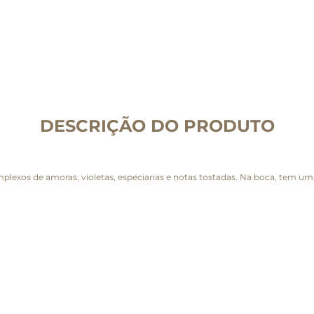
DESCRIÇÃO DO PRODUTO
lexos de amoras, violetas, especiarias e notas tostadas. Na boca, tem uma