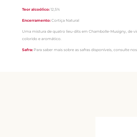
Teor alcoólico:
12,5%
Encerramento:
Cortiça Natural
Uma mistura de quatro lieu-dits em Chambolle-Musigny, de vi
colorido e aromático.
Safra:
Para saber mais sobre as safras disponíveis, consulte no