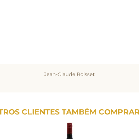
Jean-Claude Boisset
TROS CLIENTES TAMBÉM COMPRA