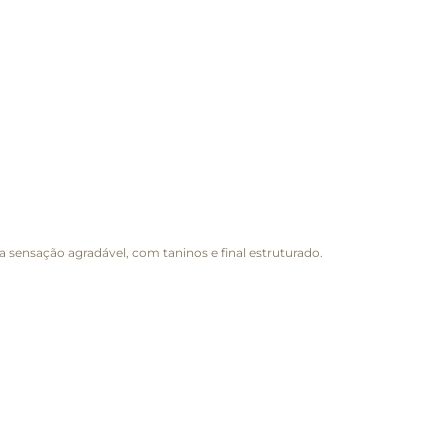
 sensação agradável, com taninos e final estruturado.