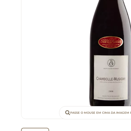
PASSE O MOUSE EM CIMA DA IMAGEM 