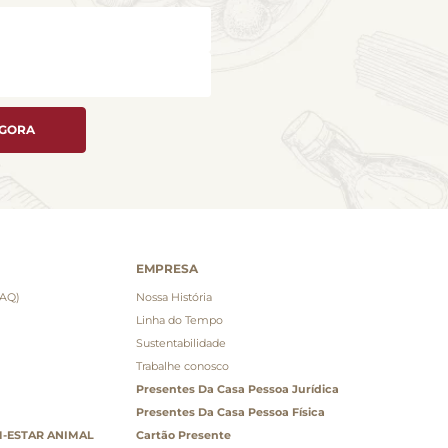
AGORA
EMPRESA
FAQ)
Nossa História
Linha do Tempo
Sustentabilidade
Trabalhe conosco
Presentes Da Casa Pessoa Jurídica
Presentes Da Casa Pessoa Física
-ESTAR ANIMAL
Cartão Presente