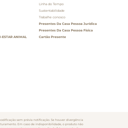
Linha do Tempo
Sustentabilidade
Trabalhe conosco
Presentes Da Casa Pessoa Jurídica
Presentes Da Casa Pessoa Física
-ESTAR ANIMAL
Cartão Presente
odificação sem prévia notificação. Se houver divergência
faturamento. Em caso de indisponibilidade, o produto não