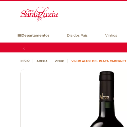
Departamentos
Dia dos Pais
Vinhos
ADEGA
VINHO
VINHO ALTOS DEL PLATA CABERNET