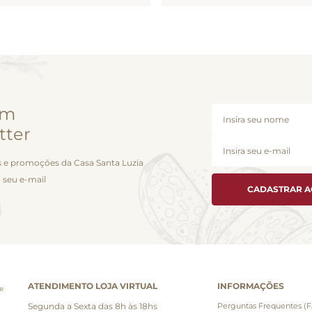
em
tter
 e promoções da Casa Santa Luzia
 seu e-mail
CADASTRAR 
ATENDIMENTO LOJA VIRTUAL
INFORMAÇÕES
e
Segunda a Sexta das 8h às 18hs
Perguntas Frequentes (