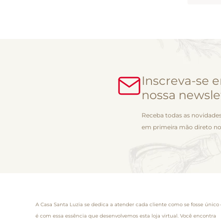
Inscreva-se 
nossa newsle
Receba todas as novidades
em primeira mão direto no
A Casa Santa Luzia se dedica a atender cada cliente como se fosse único 
é com essa essência que desenvolvemos esta loja virtual. Você encontra