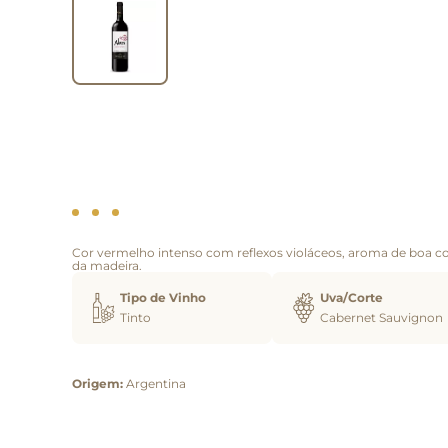
Cor vermelho intenso com reflexos violáceos, aroma de boa co
da madeira.
Tipo de Vinho
Uva/Corte
Tinto
Cabernet Sauvignon
Origem:
Argentina