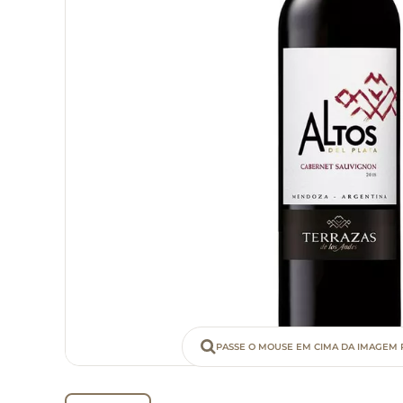
PASSE O MOUSE EM CIMA DA IMAGEM 