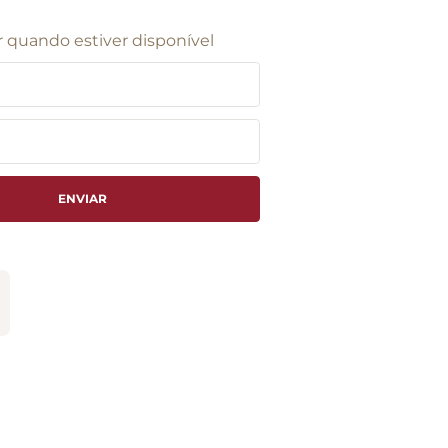
 quando estiver disponível
ENVIAR