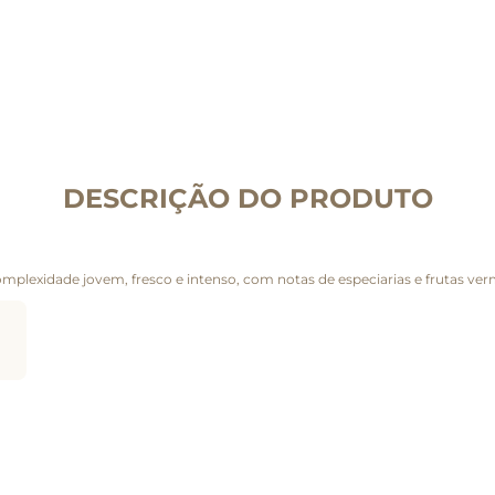
DESCRIÇÃO DO PRODUTO
mplexidade jovem, fresco e intenso, com notas de especiarias e frutas ver