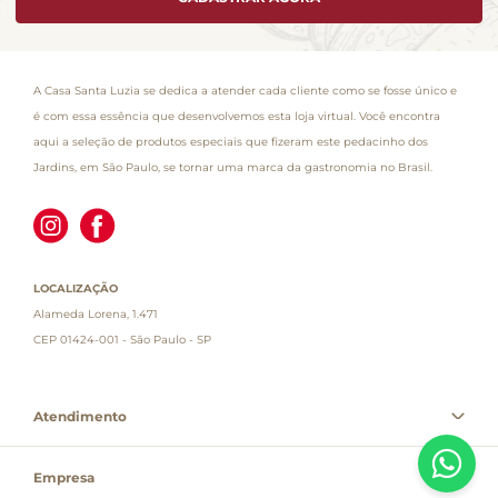
A Casa Santa Luzia se dedica a atender cada cliente como se fosse único e
é com essa essência que desenvolvemos esta loja virtual. Você encontra
aqui a seleção de produtos especiais que fizeram este pedacinho dos
Jardins, em São Paulo, se tornar uma marca da gastronomia no Brasil.
LOCALIZAÇÃO
Alameda Lorena, 1.471
CEP 01424-001 - São Paulo - SP
Atendimento
Empresa