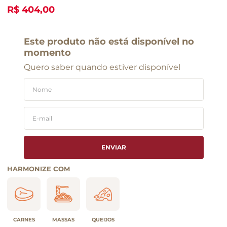
R$ 404,00
Este produto não está disponível no
momento
Quero saber quando estiver disponível
ENVIAR
HARMONIZE COM
CARNES
MASSAS
QUEIJOS