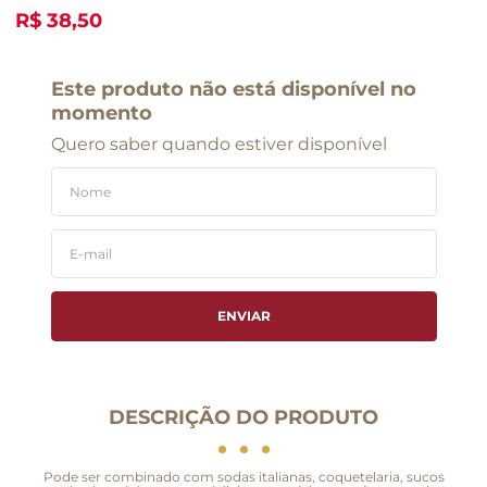
R$ 38,50
Este produto não está disponível no
momento
Quero saber quando estiver disponível
ENVIAR
DESCRIÇÃO DO PRODUTO
Pode ser combinado com sodas italianas, coquetelaria, sucos