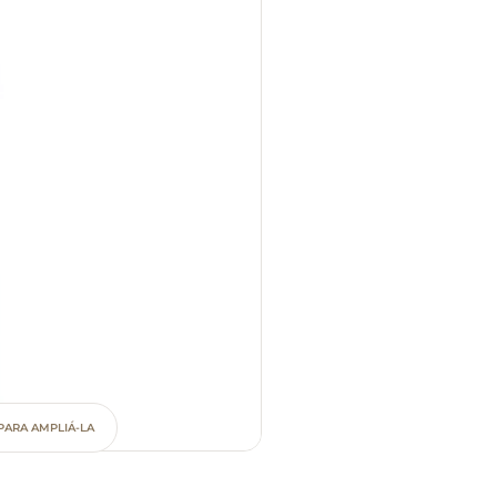
PARA AMPLIÁ-LA