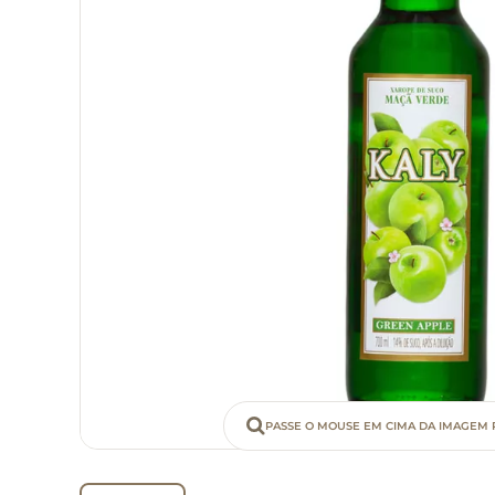
PASSE O MOUSE EM CIMA DA IMAGEM 