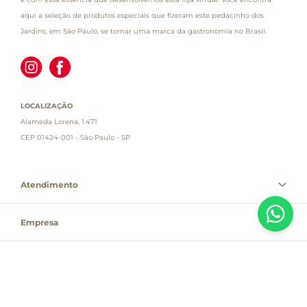
aqui a seleção de produtos especiais que fizeram este pedacinho dos
Jardins, em São Paulo, se tornar uma marca da gastronomia no Brasil.
LOCALIZAÇÃO
Alameda Lorena, 1.471
CEP 01424-001 - São Paulo - SP
Atendimento
Empresa
Informações