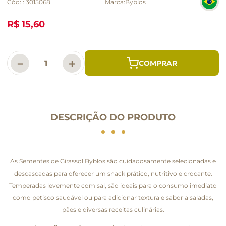
Cód:
:
3015068
Byblos
R$ 15,60
－
＋
DESCRIÇÃO DO PRODUTO
As Sementes de Girassol Byblos são cuidadosamente selecionadas e
descascadas para oferecer um snack prático, nutritivo e crocante.
Temperadas levemente com sal, são ideais para o consumo imediato
como petisco saudável ou para adicionar textura e sabor a saladas,
pães e diversas receitas culinárias.