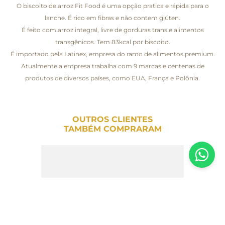
O biscoito de arroz Fit Food é uma opção pratica e rápida para o
lanche. É rico em fibras e não contem glúten.
É feito com arroz integral, livre de gorduras trans e alimentos
transgênicos. Tem 83kcal por biscoito.
É importado pela Latinex, empresa do ramo de alimentos premium.
Atualmente a empresa trabalha com 9 marcas e centenas de
produtos de diversos países, como EUA, França e Polônia.
OUTROS CLIENTES
TAMBÉM COMPRARAM