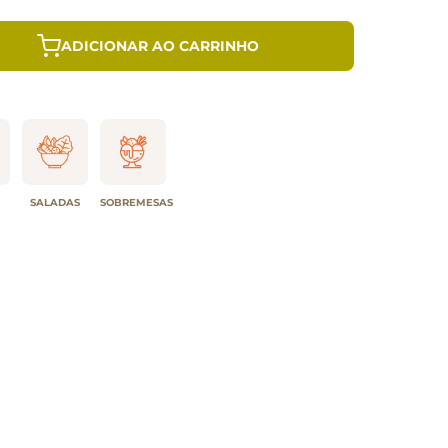
ADICIONAR AO CARRINHO
SALADAS
SOBREMESAS