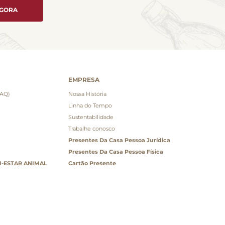
AGORA
EMPRESA
FAQ)
Nossa História
Linha do Tempo
Sustentabilidade
Trabalhe conosco
Presentes Da Casa Pessoa Jurídica
Presentes Da Casa Pessoa Física
-ESTAR ANIMAL
Cartão Presente