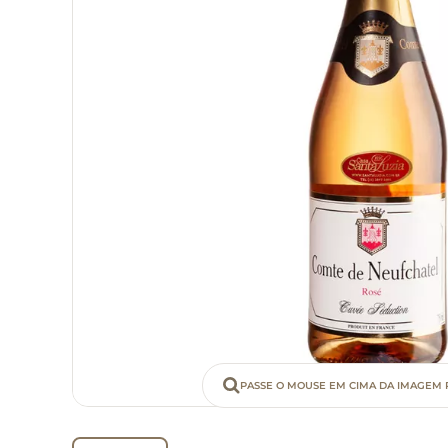
PASSE O MOUSE EM CIMA DA IMAGEM 