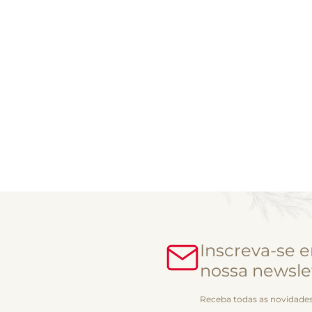
Inscreva-se 
nossa newsle
Receba todas as novidades