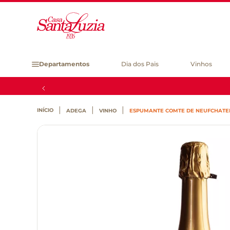
Departamentos
Dia dos Pais
Vinhos
ADEGA
VINHO
ESPUMANTE COMTE DE NEUFCHATEL