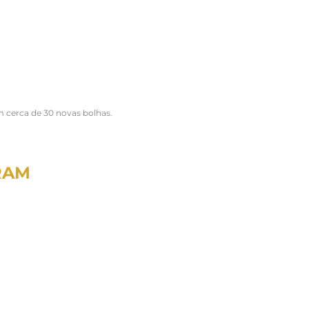
 cerca de 30 novas bolhas.
RAM