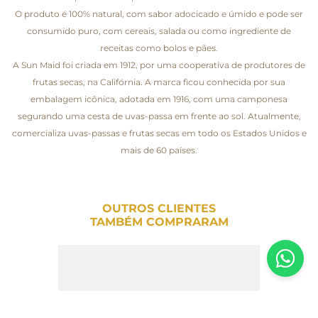
O produto é 100% natural, com sabor adocicado e úmido e pode ser
consumido puro, com cereais, salada ou como ingrediente de
receitas como bolos e pães.
A Sun Maid foi criada em 1912, por uma cooperativa de produtores de
frutas secas, na Califórnia. A marca ficou conhecida por sua
embalagem icônica, adotada em 1916, com uma camponesa
segurando uma cesta de uvas-passa em frente ao sol. Atualmente,
comercializa uvas-passas e frutas secas em todo os Estados Unidos e
mais de 60 países.
OUTROS CLIENTES
TAMBÉM COMPRARAM