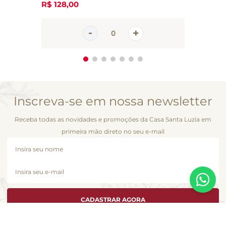
R$
128
,
00
Inscreva-se em nossa newsletter
Receba todas as novidades e promoções da Casa Santa Luzia em
primeira mão direto no seu e-mail
CADASTRAR AGORA