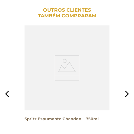
OUTROS CLIENTES
TAMBÉM COMPRARAM
Spritz Espumante Chandon – 750ml