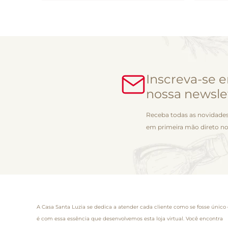
Inscreva-se 
nossa newsle
Receba todas as novidades
em primeira mão direto no
A Casa Santa Luzia se dedica a atender cada cliente como se fosse único 
é com essa essência que desenvolvemos esta loja virtual. Você encontra