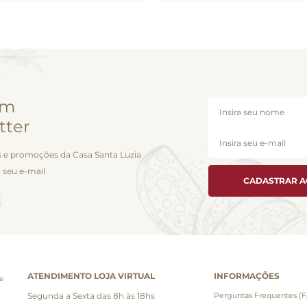
em
tter
 e promoções da Casa Santa Luzia
 seu e-mail
CADASTRAR 
ATENDIMENTO LOJA VIRTUAL
INFORMAÇÕES
e
Segunda a Sexta das 8h às 18hs
Perguntas Frequentes (