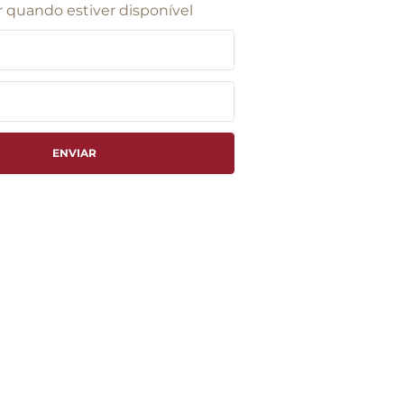
 quando estiver disponível
ENVIAR