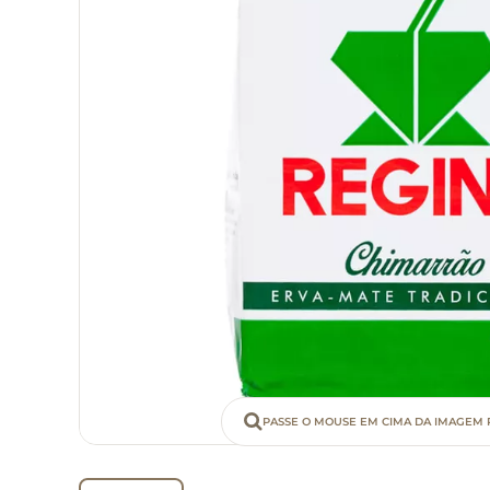
PASSE O MOUSE EM CIMA DA IMAGEM 