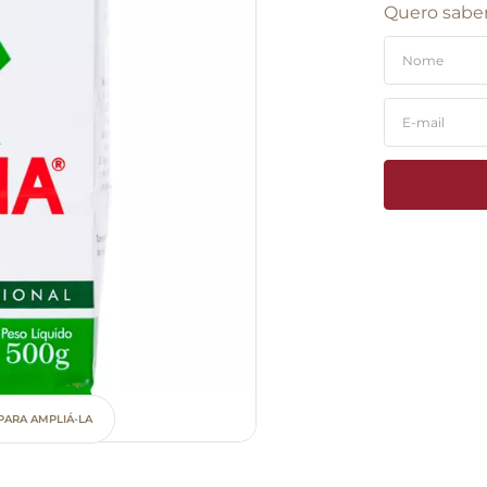
Quero saber
PARA AMPLIÁ-LA