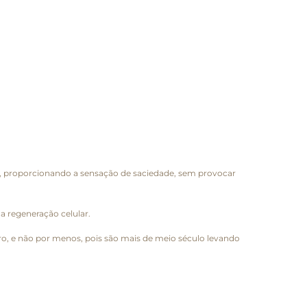
a, proporcionando a sensação de saciedade, sem provocar
a regeneração celular.
o, e não por menos, pois são mais de meio século levando