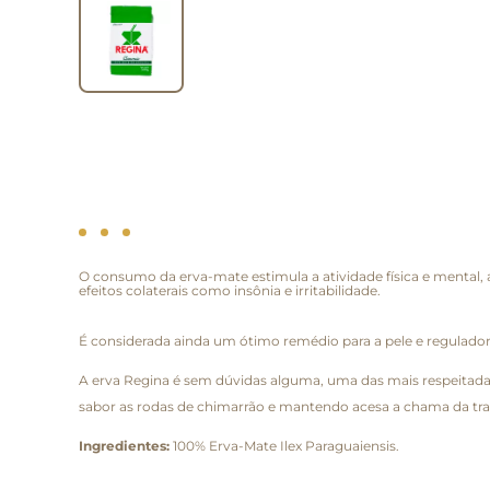
O consumo da erva-mate estimula a atividade física e mental
efeitos colaterais como insônia e irritabilidade.
É considerada ainda um ótimo remédio para a pele e reguladora
A erva Regina é sem dúvidas alguma, uma das mais respeitada
sabor as rodas de chimarrão e mantendo acesa a chama da tra
Ingredientes:
100% Erva-Mate Ilex Paraguaiensis.