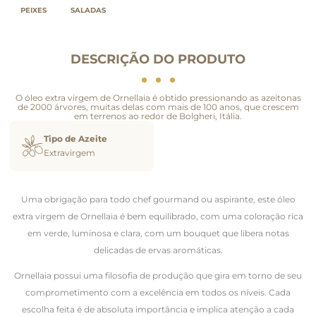
PEIXES
SALADAS
DESCRIÇÃO DO PRODUTO
O óleo extra virgem de Ornellaia é obtido pressionando as azeitonas
de 2000 árvores, muitas delas com mais de 100 anos, que crescem
em terrenos ao redor de Bolgheri, Itália.
Tipo de Azeite
Extravirgem
Uma obrigação para todo chef gourmand ou aspirante, este óleo
extra virgem de Ornellaia é bem equilibrado, com uma coloração rica
em verde, luminosa e clara, com um bouquet que libera notas
delicadas de ervas aromáticas.
Ornellaia possui uma filosofia de produção que gira em torno de seu
comprometimento com a excelência em todos os níveis. Cada
escolha feita é de absoluta importância e implica atenção a cada