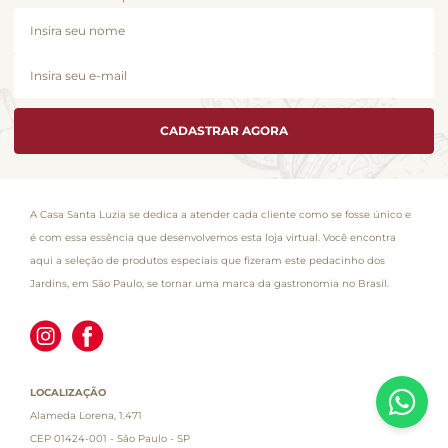
CADASTRAR AGORA
A Casa Santa Luzia se dedica a atender cada cliente como se fosse único e
é com essa essência que desenvolvemos esta loja virtual. Você encontra
aqui a seleção de produtos especiais que fizeram este pedacinho dos
Jardins, em São Paulo, se tornar uma marca da gastronomia no Brasil.
LOCALIZAÇÃO
Alameda Lorena, 1.471
CEP 01424-001 - São Paulo - SP