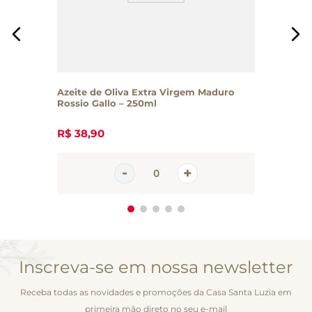
Azeite de Oliva Extra Virgem Maduro
Rossio Gallo – 250ml
R$
38
,
90
Inscreva-se em nossa newsletter
Receba todas as novidades e promoções da Casa Santa Luzia em
primeira mão direto no seu e-mail