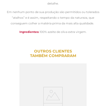
detalhe.
Em nenhum ponto de sua produção são permitidos ou tolerados
“atalhos” e é assim, respeitando o tempo da natureza, que
conseguem colher a matéria prima da mais alta qualidade.
Ingredientes:
100% azeite de oliva extra virgem.
OUTROS CLIENTES
TAMBÉM COMPRARAM