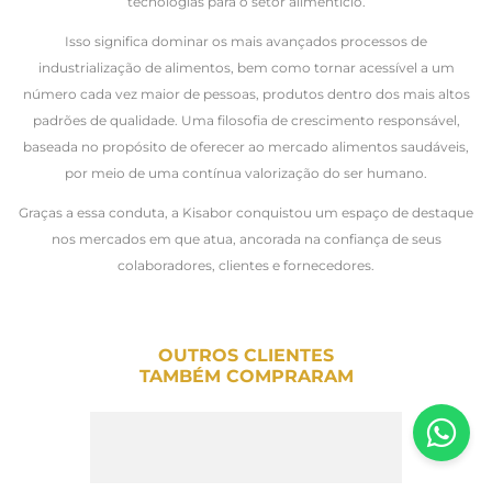
tecnologias para o setor alimentício.
Isso significa dominar os mais avançados processos de
industrialização de alimentos, bem como tornar acessível a um
número cada vez maior de pessoas, produtos dentro dos mais altos
padrões de qualidade. Uma filosofia de crescimento responsável,
baseada no propósito de oferecer ao mercado alimentos saudáveis,
por meio de uma contínua valorização do ser humano.
Graças a essa conduta, a Kisabor conquistou um espaço de destaque
nos mercados em que atua, ancorada na confiança de seus
colaboradores, clientes e fornecedores.
OUTROS CLIENTES
TAMBÉM COMPRARAM