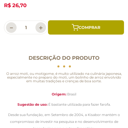
R$ 26,70
－
＋
DESCRIÇÃO DO PRODUTO
O arroz moti, ou motigome, é muito utilizado na culinária japonesa,
especialmente no preparo do moti, um bolinho de arroz envolvido
em muitas tradições e crenças de boa sorte.
Origem:
Brasil
Sugestão de uso:
É bastante utilizada para fazer farofa.
Desde sua fundação, em Setembro de 2004, a Kisabor mantém o
compromisso de investir na pesquisa e no desenvolvimento de