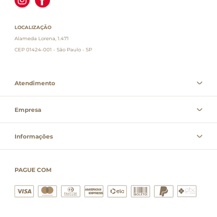
LOCALIZAÇÃO
Alameda Lorena, 1.471
CEP 01424-001 - São Paulo - SP
Atendimento
Empresa
Informações
PAGUE COM