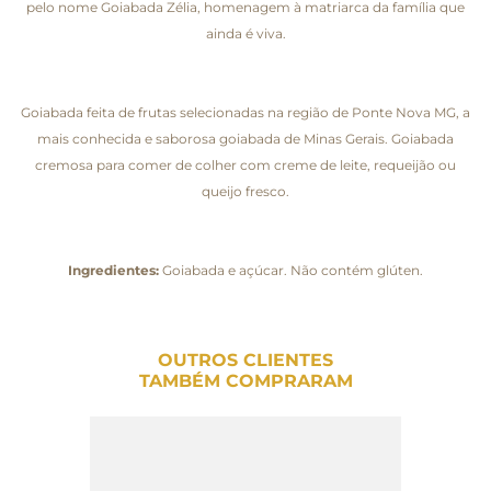
pelo nome Goiabada Zélia, homenagem à matriarca da família que
ainda é viva.
Goiabada feita de frutas selecionadas na região de Ponte Nova MG, a
mais conhecida e saborosa goiabada de Minas Gerais. Goiabada
cremosa para comer de colher com creme de leite, requeijão ou
queijo fresco.
Ingredientes:
Goiabada e açúcar. Não contém glúten.
OUTROS CLIENTES
TAMBÉM COMPRARAM