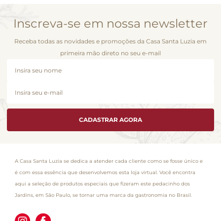
Inscreva-se em nossa newsletter
Receba todas as novidades e promoções da Casa Santa Luzia em
primeira mão direto no seu e-mail
CADASTRAR AGORA
A Casa Santa Luzia se dedica a atender cada cliente como se fosse único e
é com essa essência que desenvolvemos esta loja virtual. Você encontra
aqui a seleção de produtos especiais que fizeram este pedacinho dos
Jardins, em São Paulo, se tornar uma marca da gastronomia no Brasil.