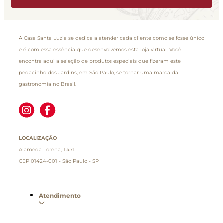
A Casa Santa Luzia se dedica a atender cada cliente como se fosse único
e é com essa essência que desenvolvemos esta loja virtual. Você
encontra aqui a seleção de produtos especiais que fizeram este
pedacinho dos Jardins, em São Paulo, se tornar uma marca da
gastronomia no Brasil.
LOCALIZAÇÃO
Alameda Lorena, 1.471
CEP 01424-001 - São Paulo - SP
Atendimento