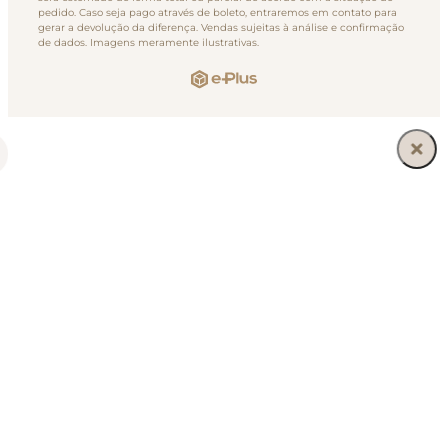
pedido. Caso seja pago através de boleto, entraremos em contato para
gerar a devolução da diferença. Vendas sujeitas à análise e confirmação
de dados. Imagens meramente ilustrativas.