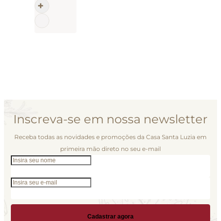
Inscreva-se em nossa newsletter
Receba todas as novidades e promoções da Casa Santa Luzia em
primeira mão direto no seu e-mail
Cadastrar agora