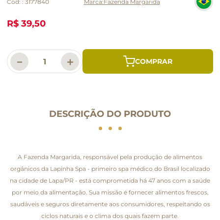
Cód:
:
3177840
Fazenda Margarida
R$ 39,50
－
＋
DESCRIÇÃO DO PRODUTO
A Fazenda Margarida, responsável pela produção de alimentos
orgânicos da Lapinha Spa - primeiro spa médico do Brasil localizado
na cidade de Lapa/PR - está comprometida há 47 anos com a saúde
por meio da alimentação. Sua missão é fornecer alimentos frescos,
saudáveis e seguros diretamente aos consumidores, respeitando os
ciclos naturais e o clima dos quais fazem parte.