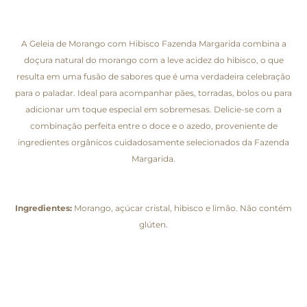
A Geleia de Morango com Hibisco Fazenda Margarida combina a
doçura natural do morango com a leve acidez do hibisco, o que
resulta em uma fusão de sabores que é uma verdadeira celebração
para o paladar. Ideal para acompanhar pães, torradas, bolos ou para
adicionar um toque especial em sobremesas. Delicie-se com a
combinação perfeita entre o doce e o azedo, proveniente de
ingredientes orgânicos cuidadosamente selecionados da Fazenda
Margarida.
Ingredientes:
Morango, açúcar cristal, hibisco e limão. Não contém
glúten.