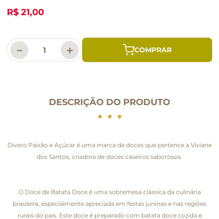
R$ 21,00
－
＋
DESCRIÇÃO DO PRODUTO
Divero Paixão e Açúcar é uma marca de doces que pertence a Viviane
dos Santos, criadora de doces caseiros saborosos.
O Doce de Batata Doce é uma sobremesa clássica da culinária
brasileira, especialmente apreciada em festas juninas e nas regiões
rurais do país. Este doce é preparado com batata doce cozida e