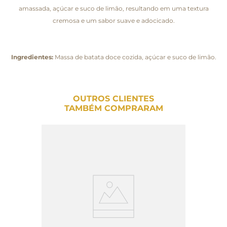
amassada, açúcar e suco de limão, resultando em uma textura
cremosa e um sabor suave e adocicado.
Ingredientes:
Massa de batata doce cozida, açúcar e suco de limão.
OUTROS CLIENTES
TAMBÉM COMPRARAM