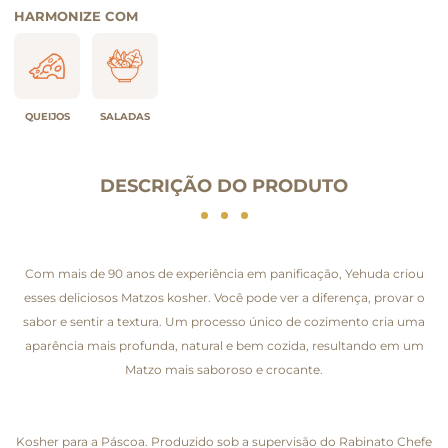
HARMONIZE COM
QUEIJOS
SALADAS
DESCRIÇÃO DO PRODUTO
Com mais de 90 anos de experiência em panificação, Yehuda criou
esses deliciosos Matzos kosher. Você pode ver a diferença, provar o
sabor e sentir a textura. Um processo único de cozimento cria uma
aparência mais profunda, natural e bem cozida, resultando em um
Matzo mais saboroso e crocante.
Kosher para a Páscoa. Produzido sob a supervisão do Rabinato Chefe