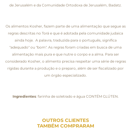
de Jerusalém e da Comunidade Ortodoxa de Jerusalém, Badatz.
Os alimentos Kosher, fazem parte de uma alimentação que segue as
regras descritas no Torá e que é adotada pela comunidade judaica
ainda hoje. A palavra, traduzida para o português, significa
"adequado" ou "bom". As regras foram criadas em busca de uma
alimentação mais pura e que nutre o corpo e a alma. Para ser
considerado Kosher, o alimento precisa respeitar uma série de regras
rígidas durante a produção e o preparo, além de ser fiscalizado por
um órgão especializado.
Ingredientes
: farinha de soletrado e água CONTÉM GLÚTEN.
OUTROS CLIENTES
TAMBÉM COMPRARAM