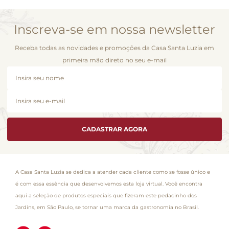
Inscreva-se em nossa newsletter
Receba todas as novidades e promoções da Casa Santa Luzia em
primeira mão direto no seu e-mail
CADASTRAR AGORA
A Casa Santa Luzia se dedica a atender cada cliente como se fosse único e
é com essa essência que desenvolvemos esta loja virtual. Você encontra
aqui a seleção de produtos especiais que fizeram este pedacinho dos
Jardins, em São Paulo, se tornar uma marca da gastronomia no Brasil.