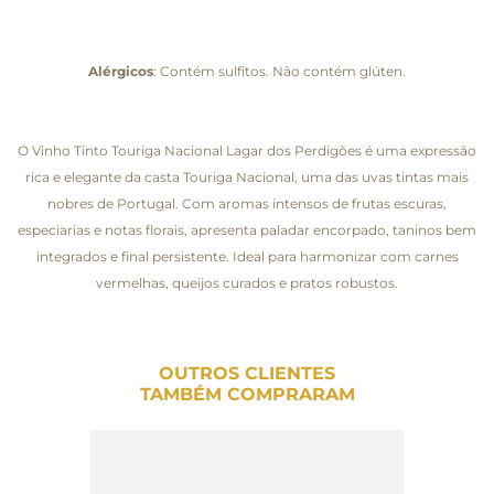
Alérgicos
: Contém sulfitos. Não contém glúten.
O Vinho Tinto Touriga Nacional Lagar dos Perdigões é uma expressão
rica e elegante da casta Touriga Nacional, uma das uvas tintas mais
nobres de Portugal. Com aromas intensos de frutas escuras,
especiarias e notas florais, apresenta paladar encorpado, taninos bem
integrados e final persistente. Ideal para harmonizar com carnes
vermelhas, queijos curados e pratos robustos.
OUTROS CLIENTES
TAMBÉM COMPRARAM