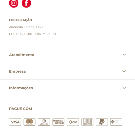
LOCALIZAÇÃO
Alameda Lorena, 1.471
CEP 01424-001 - São Paulo - SP
Atendimento
Empresa
Informações
PAGUE COM