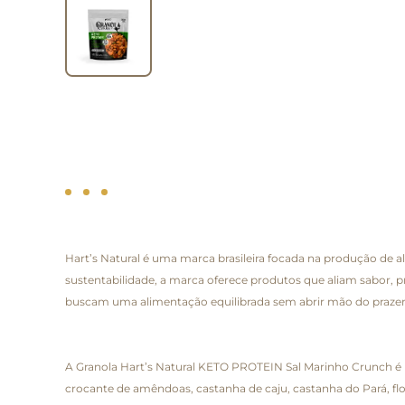
Hart’s Natural é uma marca brasileira focada na produção de 
sustentabilidade, a marca oferece produtos que aliam sabor, p
buscam uma alimentação equilibrada sem abrir mão do praze
A Granola Hart’s Natural KETO PROTEIN Sal Marinho Crunch é 
crocante de amêndoas, castanha de caju, castanha do Pará, fl