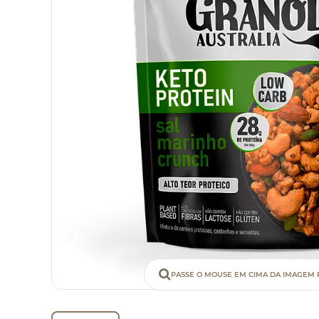
PASSE O MOUSE EM CIMA DA IMAGEM 