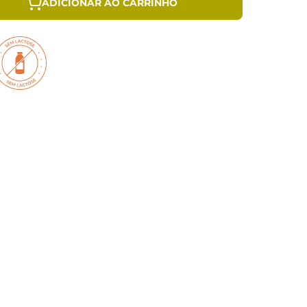
ADICIONAR AO CARRINHO